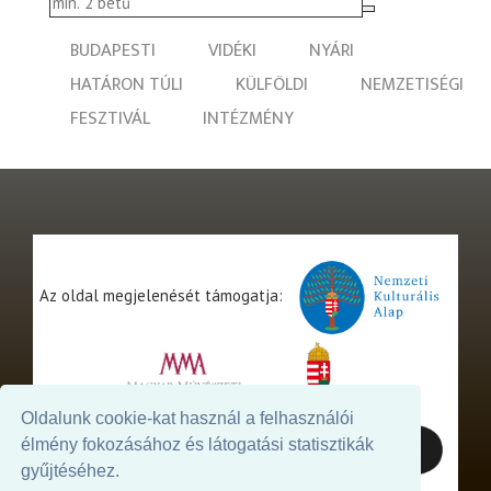
BUDAPESTI
VIDÉKI
NYÁRI
HATÁRON TÚLI
KÜLFÖLDI
NEMZETISÉGI
FESZTIVÁL
INTÉZMÉNY
Az oldal megjelenését támogatja:
Oldalunk cookie-kat használ a felhasználói
élmény fokozásához és látogatási statisztikák
gyűjtéséhez.