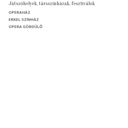
Játszóhelyek, társszínházak, fesztiválok
OPERAHÁZ
ERKEL SZÍNHÁZ
OPERA GÖRDÜLŐ