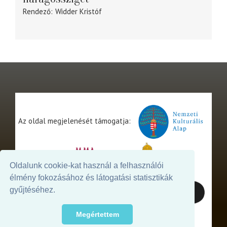
Rendező
Widder Kristóf
Az oldal megjelenését támogatja:
Oldalunk cookie-kat használ a felhasználói
élmény fokozásához és látogatási statisztikák
gyűjtéséhez.
Megértettem