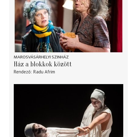
MAROSVÁSÁRHELYI SZINHÁZ
Ház a blokkok között
Rendező
Radu Afrim