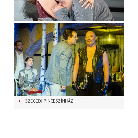
SZEGEDI PINCESZÍNHÁZ