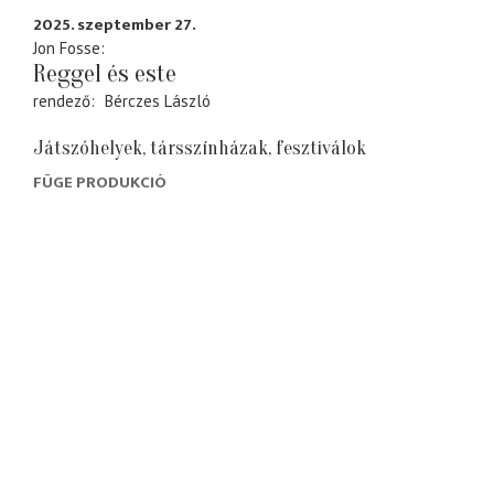
2025. szeptember 27.
Jon Fosse
Reggel és este
rendező
Bérczes László
Játszóhelyek, társszínházak, fesztiválok
FÜGE PRODUKCIÓ