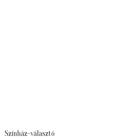
Színház-választó