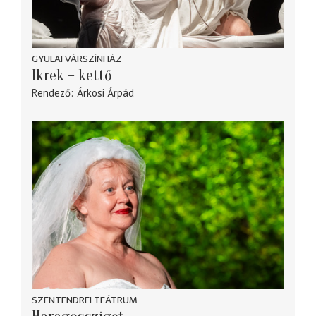
GYULAI VÁRSZÍNHÁZ
Ikrek – kettő
Rendező
Árkosi Árpád
SZENTENDREI TEÁTRUM