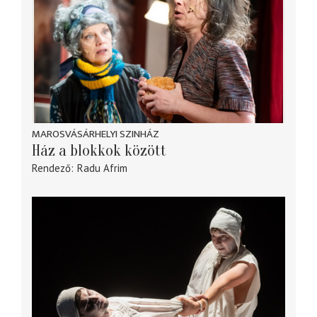
MAROSVÁSÁRHELYI SZINHÁZ
Ház a blokkok között
Rendező
Radu Afrim