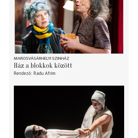
MAROSVÁSÁRHELYI SZINHÁZ
Ház a blokkok között
Rendező
Radu Afrim