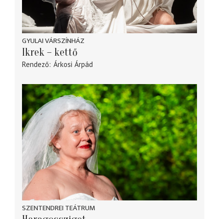
GYULAI VÁRSZÍNHÁZ
Ikrek – kettő
Rendező
Árkosi Árpád
SZENTENDREI TEÁTRUM